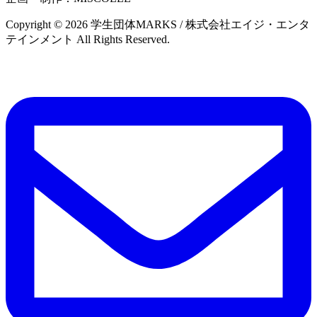
Copyright © 2026 学生団体MARKS / 株式会社エイジ・エンタ
テインメント All Rights Reserved.