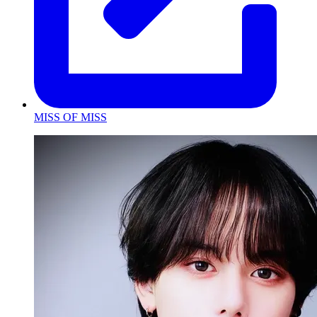
MISS OF MISS