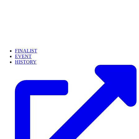
FINALIST
EVENT
HISTORY