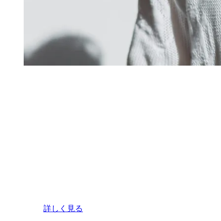
詳しく見る