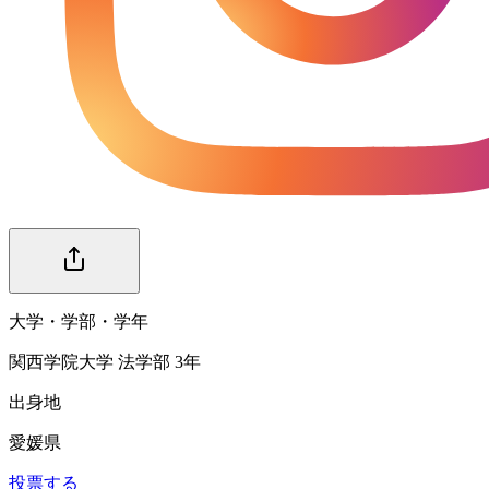
大学・学部・学年
関西学院大学 法学部 3年
出身地
愛媛県
投票する