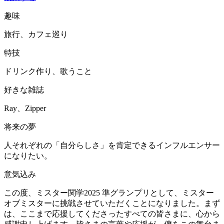
趣味
旅行、カフェ巡り
特技
ドリンク作り、歌うこと
好きな雑誌
Ray、Zipper
将来の夢
人それぞれの「自分らしさ」を肯定できるインフルエンサー
になりたい。
意気込み
この度、ミスター関学2025 準グランプリとして、ミスター
オブミスターに挑戦させていただくことになりました。まず
は、ここまで応援してくださったすべての皆さまに、心から