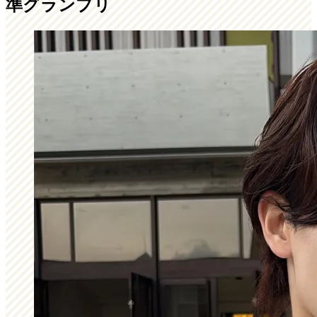
準グランプリ