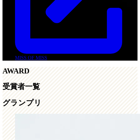
MISS OF MISS
AWARD
受賞者一覧
グランプリ