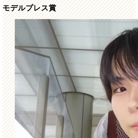
モデルプレス賞